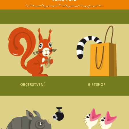
OBČERSTVENÍ
GIFTSHOP