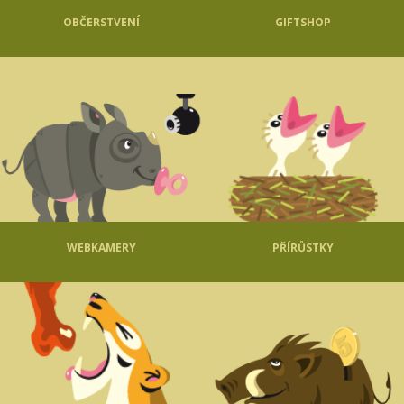
OBČERSTVENÍ
GIFTSHOP
WEBKAMERY
PŘÍRŮSTKY