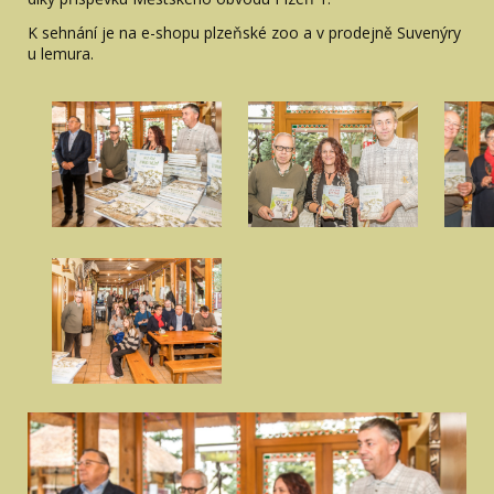
K sehnání je na e-shopu plzeňské zoo a v prodejně Suvenýry
u lemura.