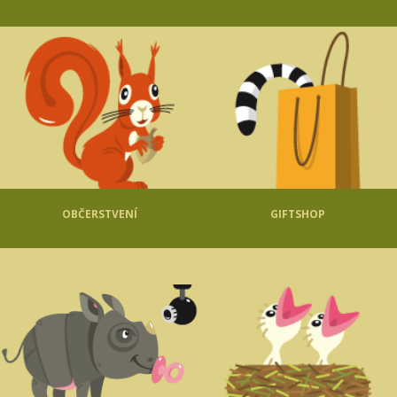
OBČERSTVENÍ
GIFTSHOP