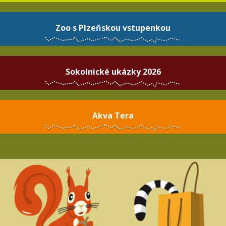
Zoo s Plzeňskou vstupenkou
Sokolnické ukázky 2026
Akva Tera