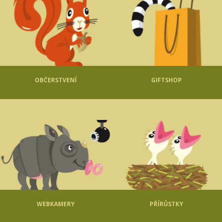
OBČERSTVENÍ
GIFTSHOP
WEBKAMERY
PŘÍRŮSTKY