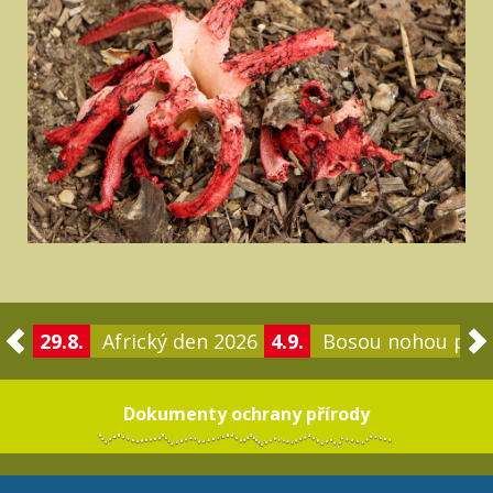
29.8.
Africký den 2026
4.9.
Bosou nohou po 
Dokumenty ochrany přírody