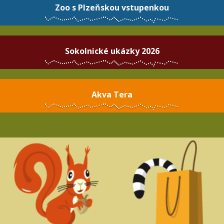
Zoo s Plzeňskou vstupenkou
Sokolnické ukázky 2026
Akva Tera