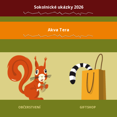
Sokolnické ukázky 2026
Akva Tera
OBČERSTVENÍ
GIFTSHOP