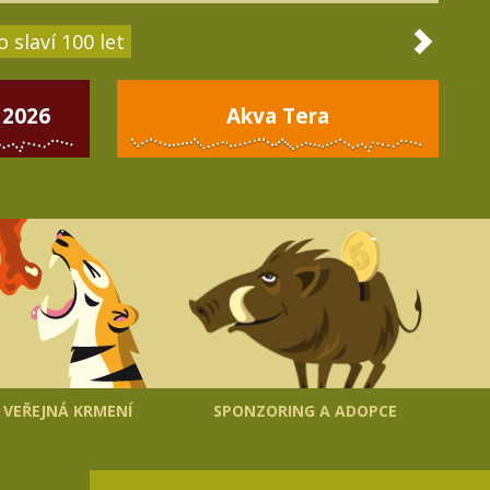
 slaví 100 let
 2026
Akva Tera
VEŘEJNÁ KRMENÍ
SPONZORING A ADOPCE