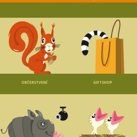
OBČERSTVENÍ
GIFTSHOP