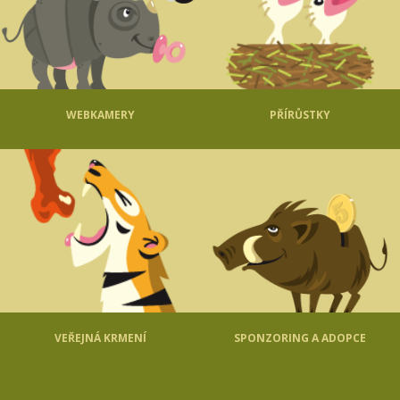
WEBKAMERY
PŘÍRŮSTKY
VEŘEJNÁ KRMENÍ
SPONZORING A ADOPCE