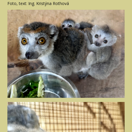
Foto, text: Ing. Kristýna Rothová