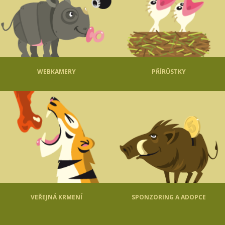
WEBKAMERY
PŘÍRŮSTKY
VEŘEJNÁ KRMENÍ
SPONZORING A ADOPCE