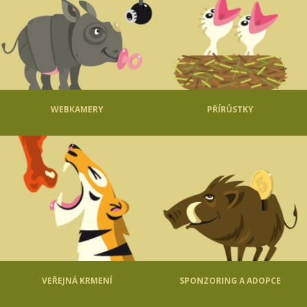
WEBKAMERY
PŘÍRŮSTKY
VEŘEJNÁ KRMENÍ
SPONZORING A ADOPCE