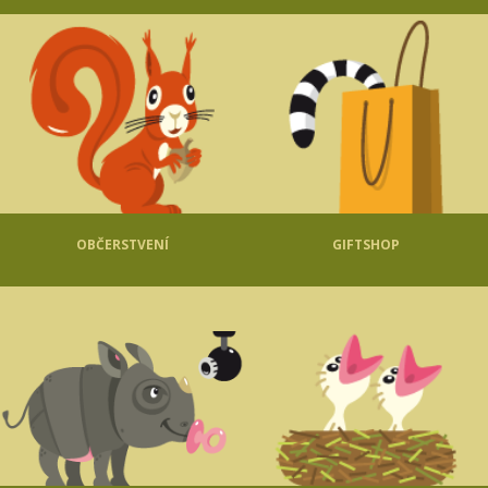
OBČERSTVENÍ
GIFTSHOP