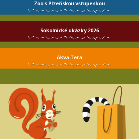
Zoo s Plzeňskou vstupenkou
Sokolnické ukázky 2026
Akva Tera