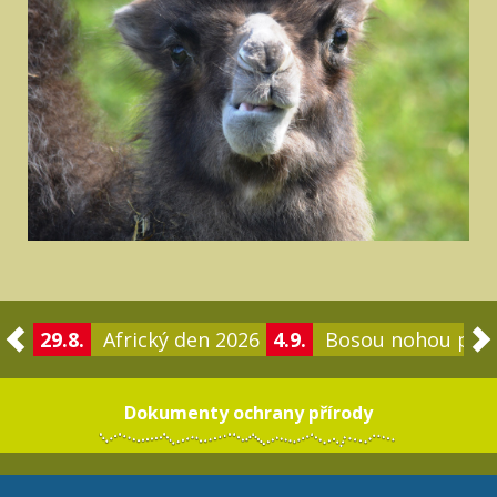
29.8.
Africký den 2026
4.9.
Bosou nohou po 
Dokumenty ochrany přírody