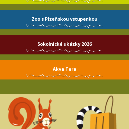
Zoo s Plzeňskou vstupenkou
Sokolnické ukázky 2026
Akva Tera