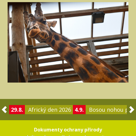
29.8.
Africký den 2026
4.9.
Bosou nohou po 
Dokumenty ochrany přírody