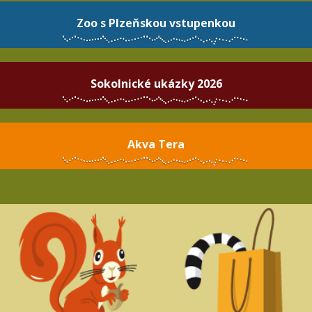
Zoo s Plzeňskou vstupenkou
Sokolnické ukázky 2026
Akva Tera