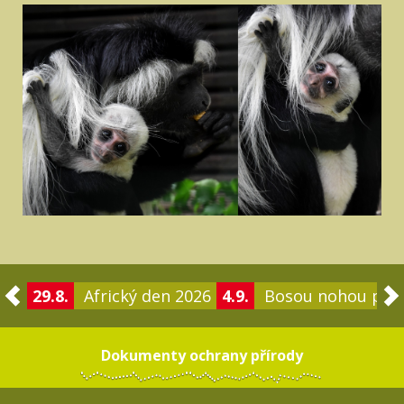
29.8.
Africký den 2026
4.9.
Bosou nohou po 
Dokumenty ochrany přírody