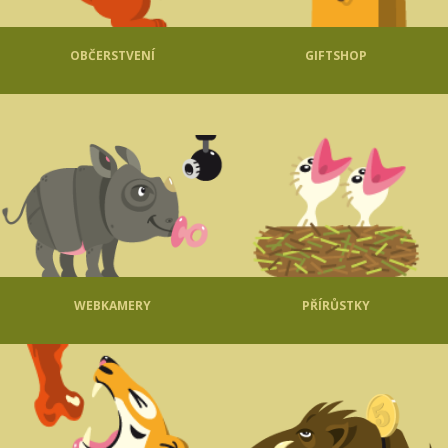
OBČERSTVENÍ
GIFTSHOP
WEBKAMERY
PŘÍRŮSTKY