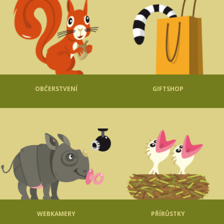
OBČERSTVENÍ
GIFTSHOP
WEBKAMERY
PŘÍRŮSTKY