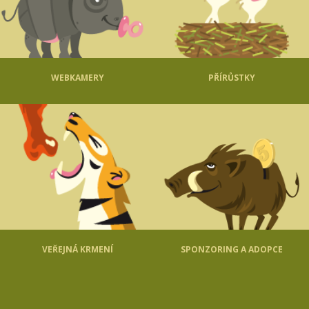
WEBKAMERY
PŘÍRŮSTKY
VEŘEJNÁ KRMENÍ
SPONZORING A ADOPCE