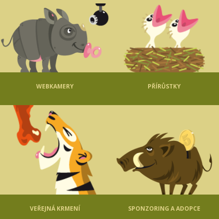
WEBKAMERY
PŘÍRŮSTKY
VEŘEJNÁ KRMENÍ
SPONZORING A ADOPCE