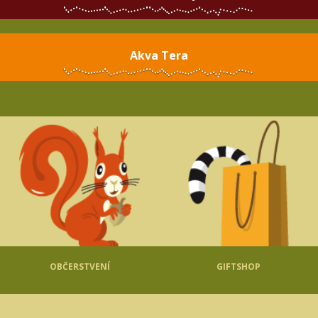
Akva Tera
OBČERSTVENÍ
GIFTSHOP