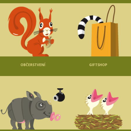
OBČERSTVENÍ
GIFTSHOP