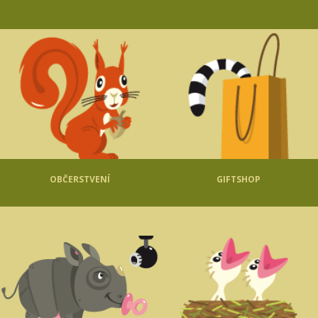
OBČERSTVENÍ
GIFTSHOP