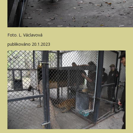
Foto. L. Václavová
publikováno 20.1.2023