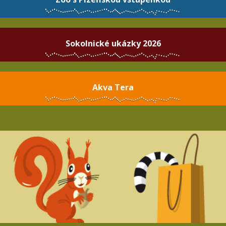
Sokolnické ukázky 2026
Akva Tera