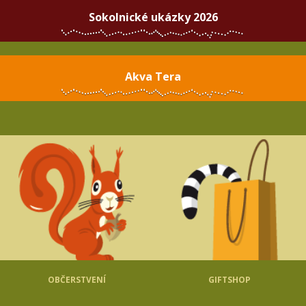
Sokolnické ukázky 2026
Akva Tera
OBČERSTVENÍ
GIFTSHOP