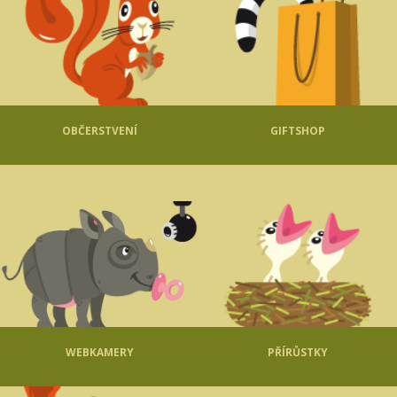
OBČERSTVENÍ
GIFTSHOP
WEBKAMERY
PŘÍRŮSTKY