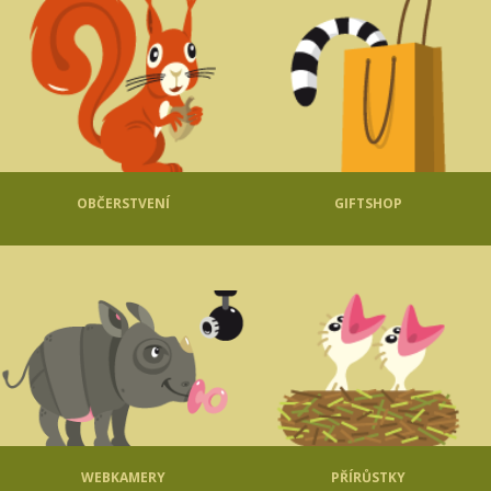
OBČERSTVENÍ
GIFTSHOP
WEBKAMERY
PŘÍRŮSTKY