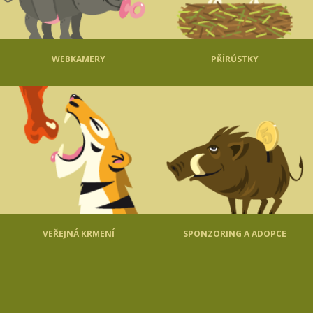
WEBKAMERY
PŘÍRŮSTKY
VEŘEJNÁ KRMENÍ
SPONZORING A ADOPCE