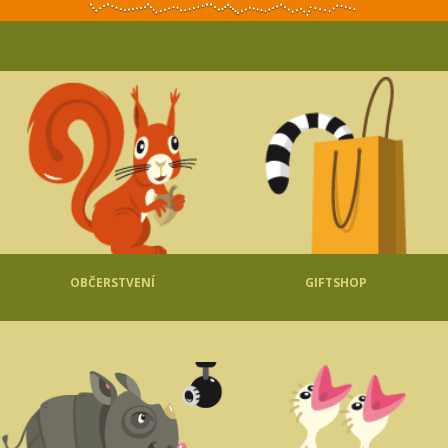
OBČERSTVENÍ
GIFTSHOP