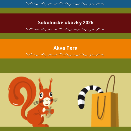
Sokolnické ukázky 2026
Akva Tera