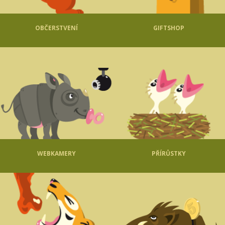
OBČERSTVENÍ
GIFTSHOP
WEBKAMERY
PŘÍRŮSTKY