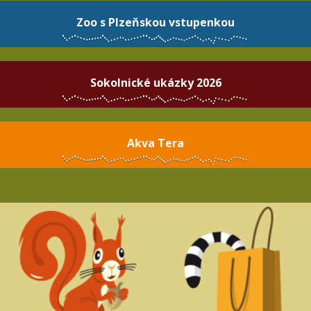
Zoo s Plzeňskou vstupenkou
Sokolnické ukázky 2026
Akva Tera