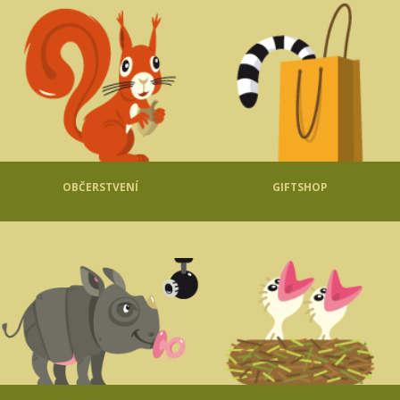
OBČERSTVENÍ
GIFTSHOP