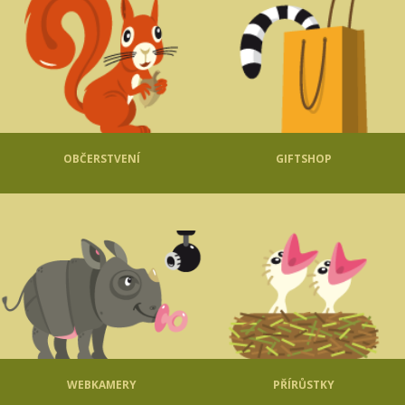
OBČERSTVENÍ
GIFTSHOP
WEBKAMERY
PŘÍRŮSTKY