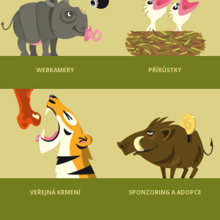
WEBKAMERY
PŘÍRŮSTKY
VEŘEJNÁ KRMENÍ
SPONZORING A ADOPCE