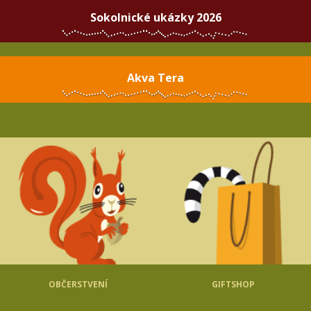
Sokolnické ukázky 2026
Akva Tera
OBČERSTVENÍ
GIFTSHOP