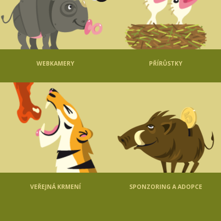
WEBKAMERY
PŘÍRŮSTKY
VEŘEJNÁ KRMENÍ
SPONZORING A ADOPCE