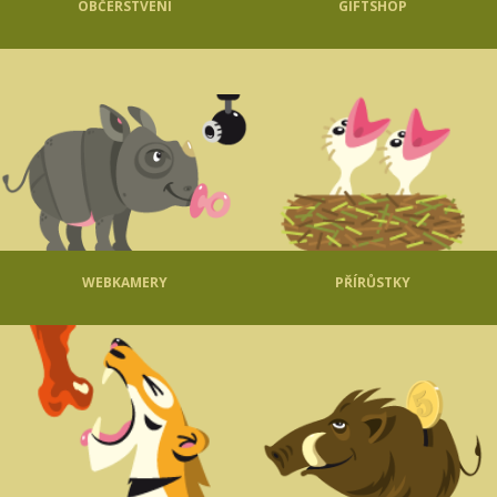
OBČERSTVENÍ
GIFTSHOP
WEBKAMERY
PŘÍRŮSTKY