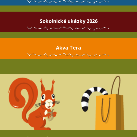
Sokolnické ukázky 2026
Akva Tera