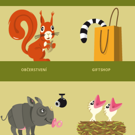
OBČERSTVENÍ
GIFTSHOP