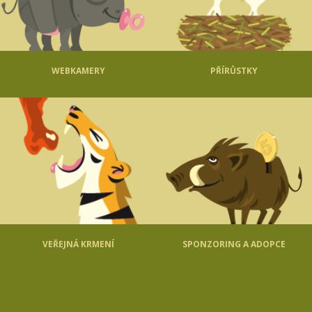
WEBKAMERY
PŘÍRŮSTKY
VEŘEJNÁ KRMENÍ
SPONZORING A ADOPCE