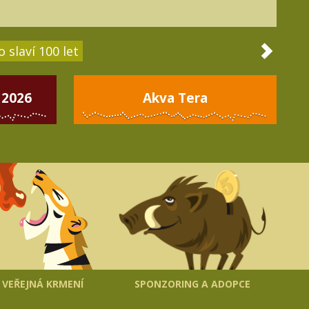
 slaví 100 let
 2026
Akva Tera
VEŘEJNÁ KRMENÍ
SPONZORING A ADOPCE