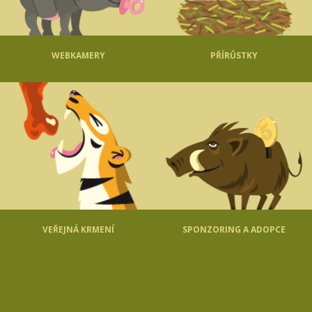
WEBKAMERY
PŘÍRŮSTKY
VEŘEJNÁ KRMENÍ
SPONZORING A ADOPCE