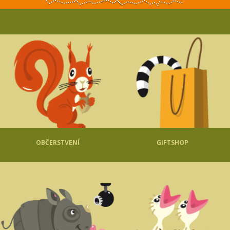
OBČERSTVENÍ
GIFTSHOP