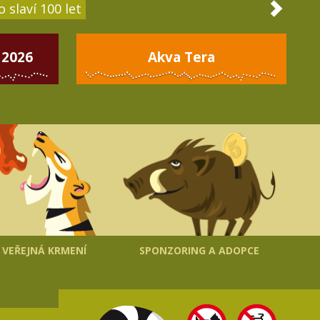
 slaví 100 let
 2026
Akva Tera
VEŘEJNÁ KRMENÍ
SPONZORING A ADOPCE