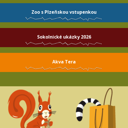
Zoo s Plzeňskou vstupenkou
Sokolnické ukázky 2026
Akva Tera