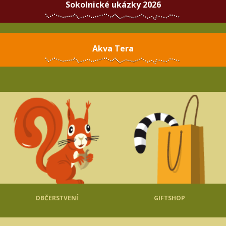
Sokolnické ukázky 2026
Akva Tera
OBČERSTVENÍ
GIFTSHOP