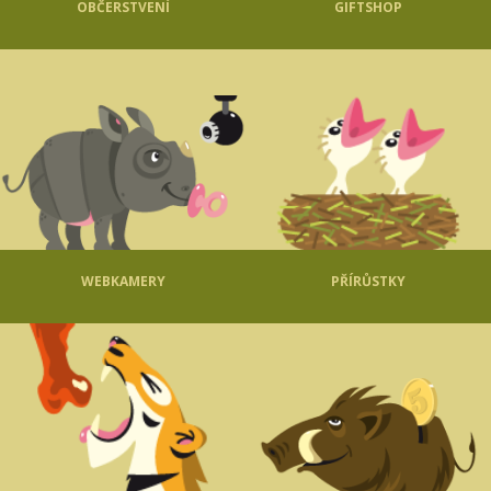
OBČERSTVENÍ
GIFTSHOP
WEBKAMERY
PŘÍRŮSTKY