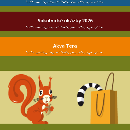
Sokolnické ukázky 2026
Akva Tera