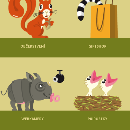
OBČERSTVENÍ
GIFTSHOP
WEBKAMERY
PŘÍRŮSTKY