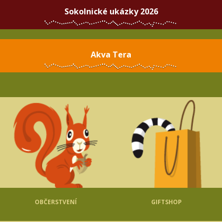
Sokolnické ukázky 2026
Akva Tera
OBČERSTVENÍ
GIFTSHOP