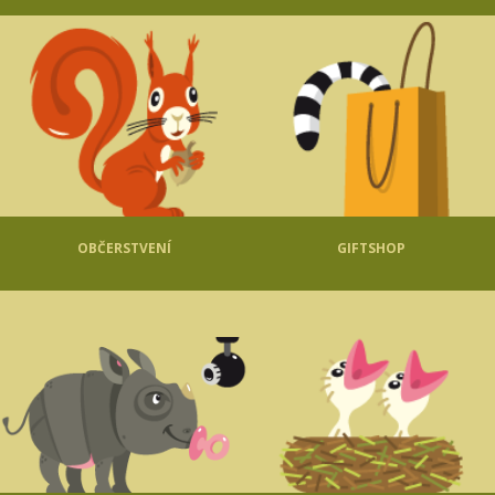
OBČERSTVENÍ
GIFTSHOP