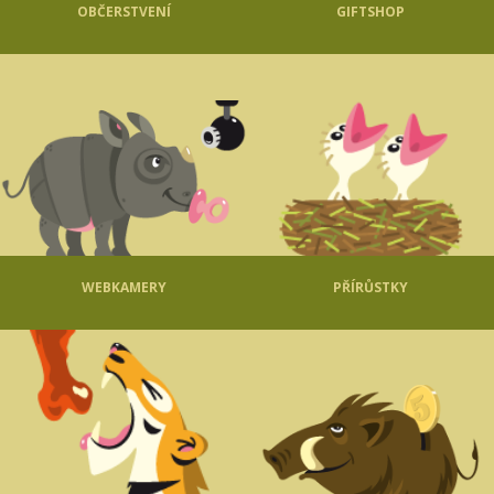
OBČERSTVENÍ
GIFTSHOP
WEBKAMERY
PŘÍRŮSTKY