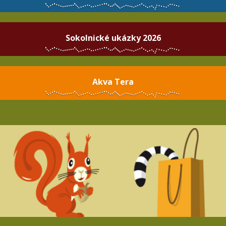
Sokolnické ukázky 2026
Akva Tera