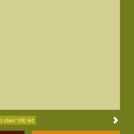
 slaví 100 let