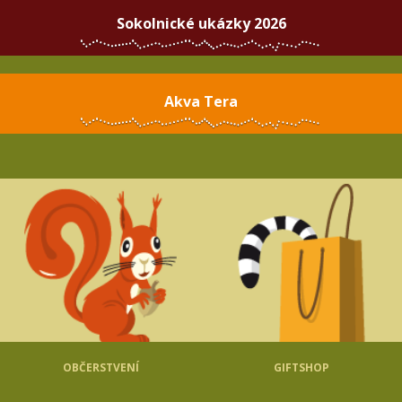
Sokolnické ukázky 2026
Akva Tera
OBČERSTVENÍ
GIFTSHOP