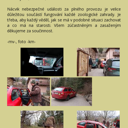
Nácvik nebezpečné události za plného provozu je velice
důležitou součástí fungování každé zoologické zahrady. Je
třeba, aby každý věděl, jak se má v podobné situaci zachovat
a co má na starosti. Všem zúčastněným a zasaženým
děkujeme za součinnost.
-mv-, foto -km-