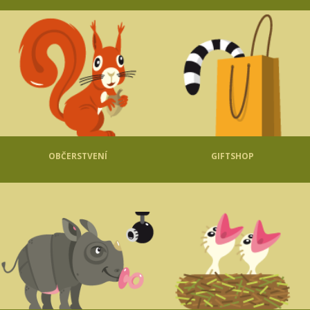
OBČERSTVENÍ
GIFTSHOP