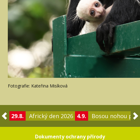
Fotografie: Kateřina Misíková
29.8.
Africký den 2026
4.9.
Bosou nohou po 
Dokumenty ochrany přírody