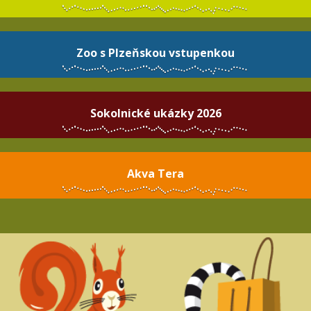
Zoo s Plzeňskou vstupenkou
Sokolnické ukázky 2026
Akva Tera